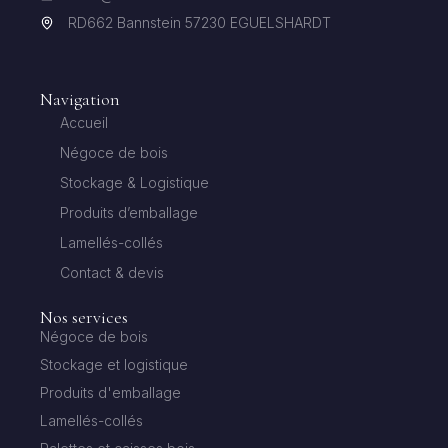
RD662 Bannstein 57230 EGUELSHARDT
Navigation
Accueil
Négoce de bois
Stockage & Logistique
Produits d’emballage
Lamellés-collés
Contact & devis
Nos services
Négoce de bois
Stockage et logistique
Produits d'emballage
Lamellés-collés