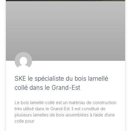
SKE le spécialiste du bois lamellé
collé dans le Grand-Est
Le bois lamellé-collé est un matériau de construction
très utilisé dans le Grand-Est. Il est constitué de
plusieurs lamelles de bois assemblées à l’aide d’une
colle pour