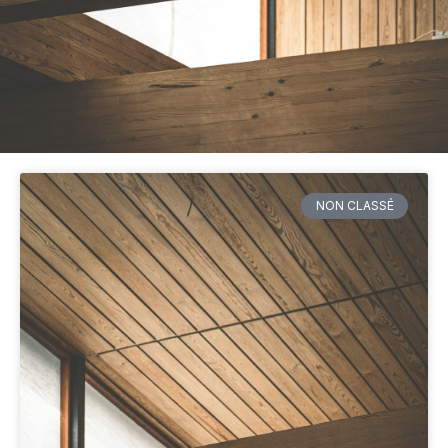
NON CLASSÉ